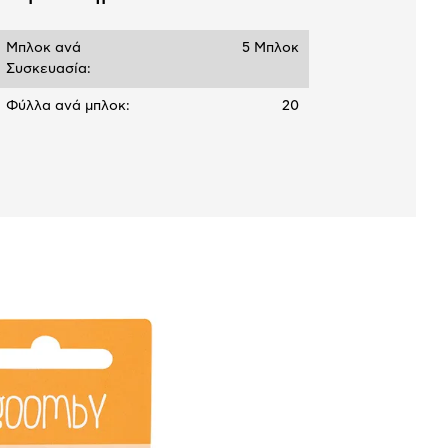
Μπλοκ ανά
5 Μπλοκ
Συσκευασία:
Φύλλα ανά μπλοκ:
20