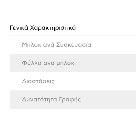
Προδιαγραφές
προϊόντος
Γενικά Χαρακτηριστικά
Μπλοκ ανά Συσκευασία
Φύλλα ανά μπλοκ
Διαστάσεις
Δυνατότητα Γραφής
Αξιολογήσεις