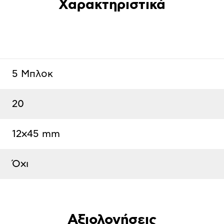
Χαρακτηριστικά
5 Μπλοκ
20
12x45 mm
Όχι
Αξιολογήσεις