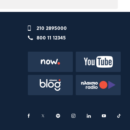
210 2895000
800 11 12345