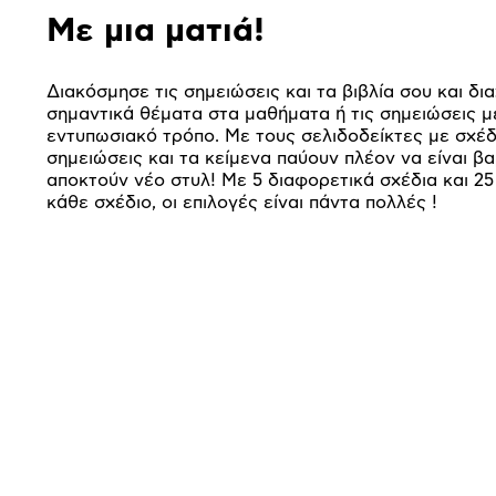
Με μια ματιά!
Διακόσμησε τις σημειώσεις και τα βιβλία σου και δι
σημαντικά θέματα στα μαθήματα ή τις σημειώσεις μ
εντυπωσιακό τρόπο. Με τους σελιδοδείκτες με σχέδι
σημειώσεις και τα κείμενα παύουν πλέον να είναι βα
αποκτούν νέο στυλ! Με 5 διαφορετικά σχέδια και 2
κάθε σχέδιο, οι επιλογές είναι πάντα πολλές !