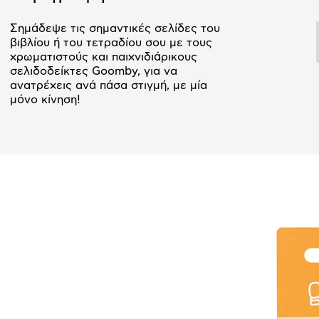
Σημάδεψε τις σημαντικές σελίδες του
βιβλίου ή του τετραδίου σου με τους
χρωματιστούς και παιχνιδιάρικους
σελιδοδείκτες Goomby, για να
ανατρέχεις ανά πάσα στιγμή, με μία
μόνο κίνηση!