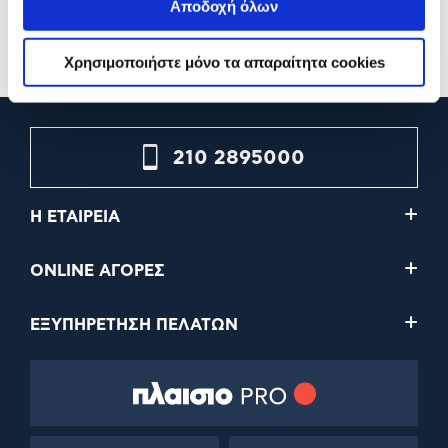
6,99€
6,99€
Αποδοχή όλων
Προσθήκη
Προσθήκη
Χρησιμοποιήστε μόνο τα απαραίτητα cookies
210 2895000
Η ΕΤΑΙΡΕΙΑ
ONLINE ΑΓΟΡΕΣ
ΕΞΥΠΗΡΕΤΗΣΗ ΠΕΛΑΤΩΝ