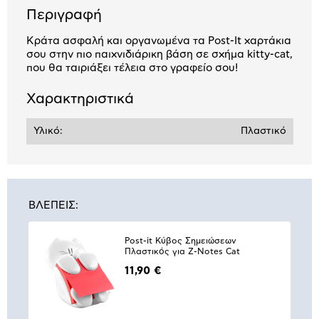
Περιγραφή
Κράτα ασφαλή και οργανωμένα τα Post-It χαρτάκια
σου στην πιο παιχνιδιάρικη βάση σε σχήμα kitty-cat,
που θα ταιριάξει τέλεια στο γραφείο σου!
Χαρακτηριστικά
Υλικό:
Πλαστικό
ΒΛΕΠΕΙΣ:
Post-it Κύβος Σημειώσεων
Πλαστικός για Z-Notes Cat
11,90 €