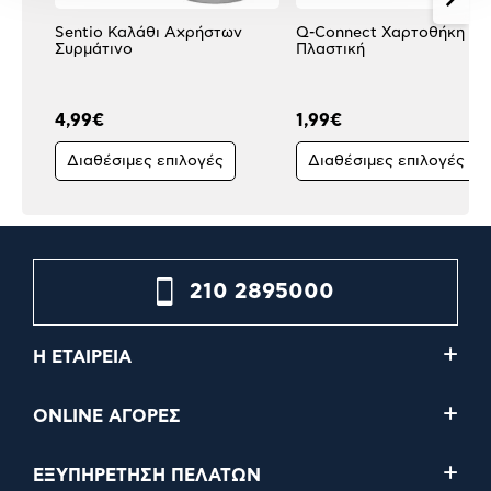
Sentio Καλάθι Αχρήστων
Q-Connect Χαρτοθήκη
Συρμάτινο
Πλαστική
4,99€
1,99€
Διαθέσιμες επιλογές
Διαθέσιμες επιλογές
210 2895000
Η ΕΤΑΙΡΕΙΑ
ONLINE ΑΓΟΡΕΣ
ΕΞΥΠΗΡΕΤΗΣΗ ΠΕΛΑΤΩΝ