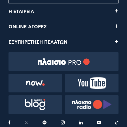
Η ΕΤΑΙΡΕΙΑ
ONLINE ΑΓΟΡΕΣ
ΕΞΥΠΗΡΕΤΗΣΗ ΠΕΛΑΤΩΝ