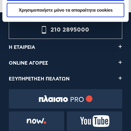
Χρησιμοποιήστε μόνο τα απαραίτητα cookies
210 2895000
Η ΕΤΑΙΡΕΙΑ
ONLINE ΑΓΟΡΕΣ
ΕΞΥΠΗΡΕΤΗΣΗ ΠΕΛΑΤΩΝ