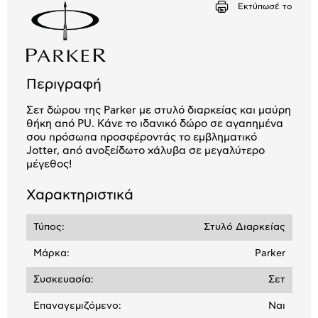
1,00 €
Εκτύπωσέ το
Περιγραφή
Σετ δώρου της Parker με στυλό διαρκείας και μαύρη
θήκη από PU. Κάνε το ιδανικό δώρο σε αγαπημένα
σου πρόσωπα προσφέροντάς το εμβληματικό
Jotter, από ανοξείδωτο χάλυβα σε μεγαλύτερο
μέγεθος!
Χαρακτηριστικά
Τύπος:
Στυλό Διαρκείας
Μάρκα:
Parker
Συσκευασία:
Σετ
Επαναγεμιζόμενο:
Ναι