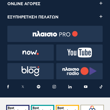
ONLINE ΑΓΟΡΕΣ
ΕΞΥΠΗΡΕΤΗΣΗ ΠΕΛΑΤΩΝ