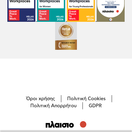
Όροι χρήσης
Πολιτική Cookies
Πολιτική Απορρήτου
GDPR