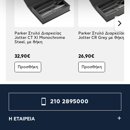
Parker Στυλό Διαρκείας
Parker Στυλό Διαρκείας
Jotter CT Xl Monochrome
Jotter CR Grey με θήκη
Steel, με θήκη
32,90€
26,90€
Προσθήκη
Προσθήκη
210 2895000
Η ΕΤΑΙΡΕΙΑ