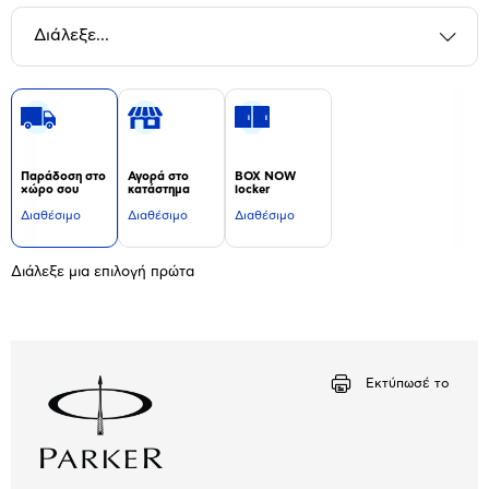
Διάλεξε...
Παράδοση στο
Αγορά στο
BOX NOW
χώρο σου
κατάστημα
locker
Διαθέσιμο
Διαθέσιμο
Διαθέσιμο
Διάλεξε μια επιλογή πρώτα
Εκτύπωσέ το