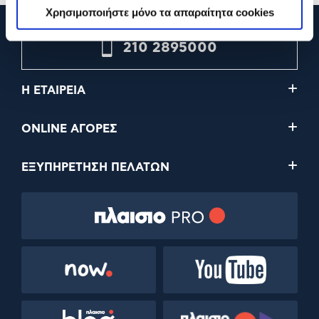
Χρησιμοποιήστε μόνο τα απαραίτητα cookies
210 2895000
Η ΕΤΑΙΡΕΙΑ
ONLINE ΑΓΟΡΕΣ
ΕΞΥΠΗΡΕΤΗΣΗ ΠΕΛΑΤΩΝ