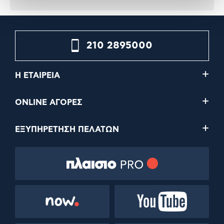
210 2895000
Η ΕΤΑΙΡΕΙΑ
ONLINE ΑΓΟΡΕΣ
ΕΞΥΠΗΡΕΤΗΣΗ ΠΕΛΑΤΩΝ