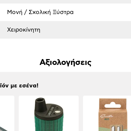
Μονή / Σχολική Ξύστρα
Χειροκίνητη
Αξιολογήσεις
οϊόν με εσένα!