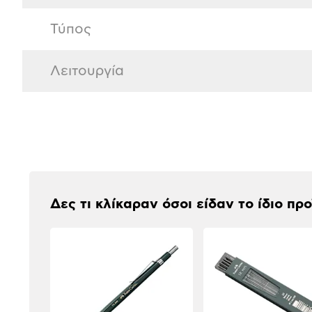
Τύπος
Λειτουργία
Αξιολογήσεις
Δες τι κλίκαραν όσοι είδαν το ίδιο πρ