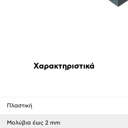
Χαρακτηριστικά
Πλαστική
Μολύβια έως 2 mm