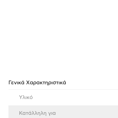
Προδιαγραφές
προϊόντος
Γενικά Xαρακτηριστικά
Υλικό
Κατάλληλη για