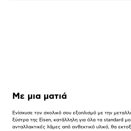
Αναλυτική
παρουσίαση
Με μια ματιά
Ενίσχυσε τον σχολικό σου εξοπλισμό με την μεταλλ
ξύστρα της Eisen, κατάλληλη για όλα τα standard μο
ανταλλακτικές λάμες από ανθεκτικό υλικό, θα εκτοξ