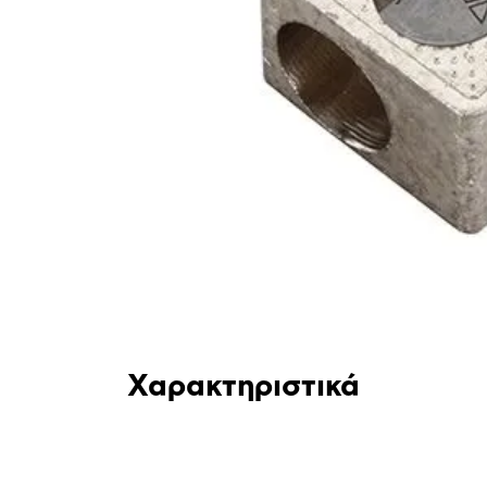
Χαρακτηριστικά