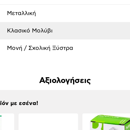
Μεταλλική
Κλασικό Μολύβι
Μονή / Σχολική Ξύστρα
Αξιολογήσεις
οϊόν με εσένα!