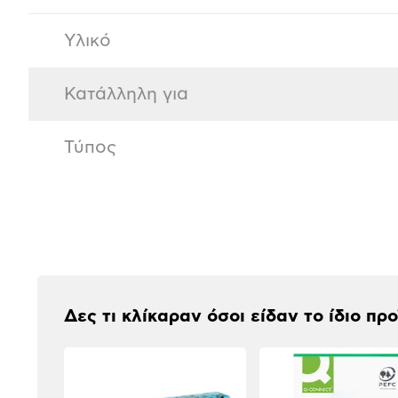
Υλικό
Κατάλληλη για
Τύπος
Αξιολογήσεις
Δες τι κλίκαραν όσοι είδαν το ίδιο πρ