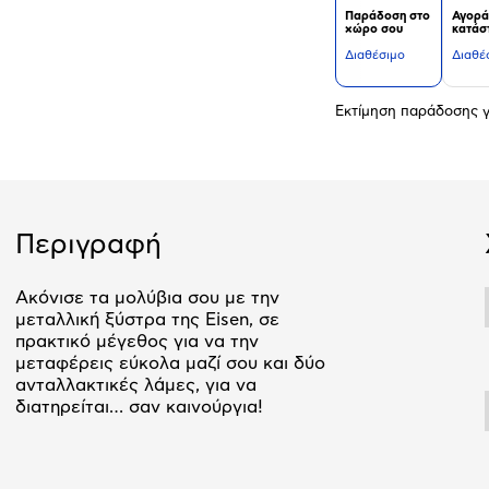
Παράδοση στο
Αγορά
χώρο σου
κατάσ
Διαθέσιμο
Διαθέ
Εκτίμηση παράδοσης γ
Περιγραφή
Ακόνισε τα μολύβια σου με την
μεταλλική ξύστρα της Eisen, σε
πρακτικό μέγεθος για να την
μεταφέρεις εύκολα μαζί σου και δύο
ανταλλακτικές λάμες, για να
διατηρείται… σαν καινούργια!