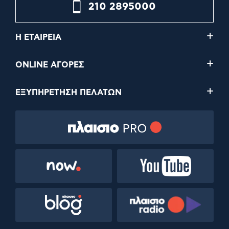
210 2895000
Η ΕΤΑΙΡΕΙΑ
ONLINE ΑΓΟΡΕΣ
ΕΞΥΠΗΡΕΤΗΣΗ ΠΕΛΑΤΩΝ