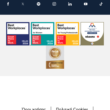
Όροι χρήσης
Πολιτική Cookies