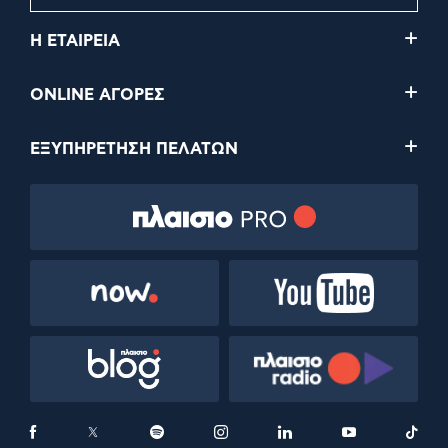
Η ΕΤΑΙΡΕΙΑ
ONLINE ΑΓΟΡΕΣ
ΕΞΥΠΗΡΕΤΗΣΗ ΠΕΛΑΤΩΝ