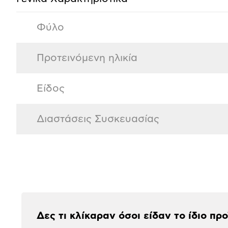
Φύλο
Προτεινόμενη ηλικία
Είδος
Διαστάσεις Συσκευασίας
Αξιολογήσεις
Δες τι κλίκαραν όσοι είδαν το ίδιο πρ