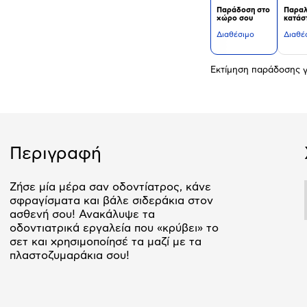
Παράδοση στο
Παραλ
χώρο σου
κατάσ
Διαθέσιμο
Διαθέ
Εκτίμηση παράδοσης γ
Περιγραφή
Ζήσε μία μέρα σαν οδοντίατρος, κάνε
σφραγίσματα και βάλε σιδεράκια στον
ασθενή σου! Ανακάλυψε τα
οδοντιατρικά εργαλεία που «κρύβει» το
σετ και χρησιμοποίησέ τα μαζί με τα
πλαστοζυμαράκια σου!