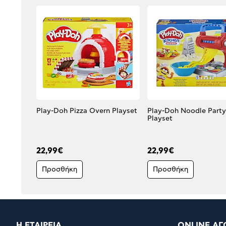
Play-Doh Pizza Overn Playset
Play-Doh Noodle Party
Playset
22,99€
22,99€
Προσθήκη
Προσθήκη
Η ΕΤΑΙΡΕΙΑ
ONLINE ΑΓ