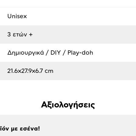
Unisex
3 ετών +
Δημιουργικά / DIY / Play-doh
21.6x27.9x6.7 cm
Αξιολογήσεις
οϊόν με εσένα!