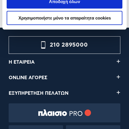
Αποδοχή όλων
Προσθήκη
Προσθήκη
Χρησιμοποιήστε μόνο τα απαραίτητα cookies
210 2895000
Η ΕΤΑΙΡΕΙΑ
ONLINE ΑΓΟΡΕΣ
ΕΞΥΠΗΡΕΤΗΣΗ ΠΕΛΑΤΩΝ