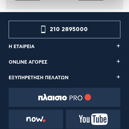
210 2895000
Η ΕΤΑΙΡΕΙΑ
ONLINE ΑΓΟΡΕΣ
ΕΞΥΠΗΡΕΤΗΣΗ ΠΕΛΑΤΩΝ