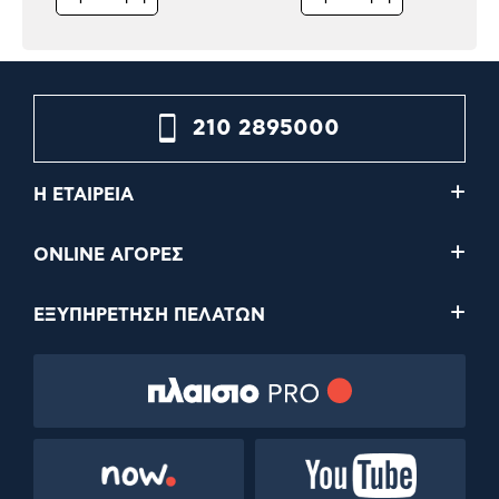
210 2895000
Η ΕΤΑΙΡΕΙΑ
ONLINE ΑΓΟΡΕΣ
ΕΞΥΠΗΡΕΤΗΣΗ ΠΕΛΑΤΩΝ