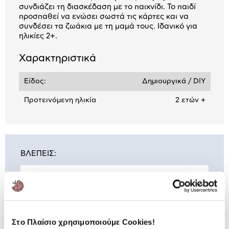
συνδιάζει τη διασκέδαση με το παιχνίδι. Το παιδί
προσπαθεί να ενώσει σωστά τις κάρτες και να
συνδέσει τα ζωάκια με τη μαμά τους. Ιδανικό για
ηλικίες 2+.
Χαρακτηριστικά
Είδος:
Δημιουργικά / DIY
Προτεινόμενη ηλικία
2 ετών +
ΒΛΕΠΕΙΣ:
AS Εξυπνούλης Εκπαιδευτικό
Παιχνίδι Μαμάδες Και Μικρά
6,00 €
Στο Πλαίσιο χρησιμοποιούμε Cookies!