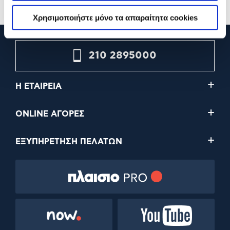
Χρησιμοποιήστε μόνο τα απαραίτητα cookies
210 2895000
Η ΕΤΑΙΡΕΙΑ
ONLINE ΑΓΟΡΕΣ
ΕΞΥΠΗΡΕΤΗΣΗ ΠΕΛΑΤΩΝ