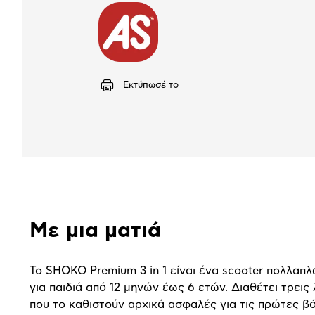
Εκτύπωσέ το
Αναλυτική
Με μια ματιά
παρουσίαση
Το SHOKO Premium 3 in 1 είναι ένα scooter πολλαπ
για παιδιά από 12 μηνών έως 6 ετών. Διαθέτει τρεις 
που το καθιστούν αρχικά ασφαλές για τις πρώτες β