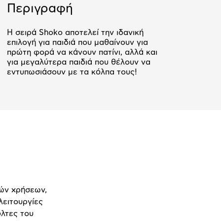
Περιγραφή
Η σειρά Shoko αποτελεί την ιδανική
επιλογή για παιδιά που μαθαίνουν για
πρώτη φορά να κάνουν πατίνι, αλλά και
για μεγαλύτερα παιδιά που θέλουν να
εντυπωσιάσουν με τα κόλπα τους!
λών χρήσεων,
λειτουργίες
όλτες του