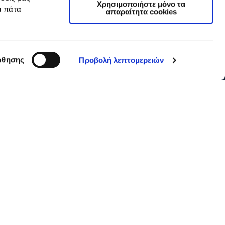
Χρησιμοποιήστε μόνο τα
ι πάτα
απαραίτητα cookies
θησης
Προβολή λεπτομερειών