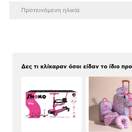
Προτεινόμενη ηλικία
Αξιολογήσεις
Δες τι κλίκαραν όσοι είδαν το ίδιο πρ