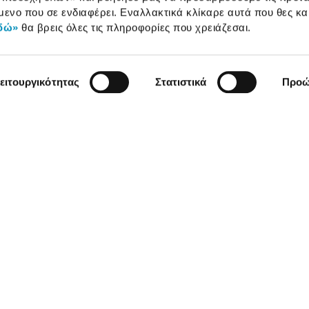
Καταστήματα
μενο που σε ενδιαφέρει. Εναλλακτικά κλίκαρε αυτά που θες κα
δώ»
θα βρεις όλες τις πληροφορίες που χρειάζεσαι.
ειτουργικότητας
Στατιστικά
Προώ