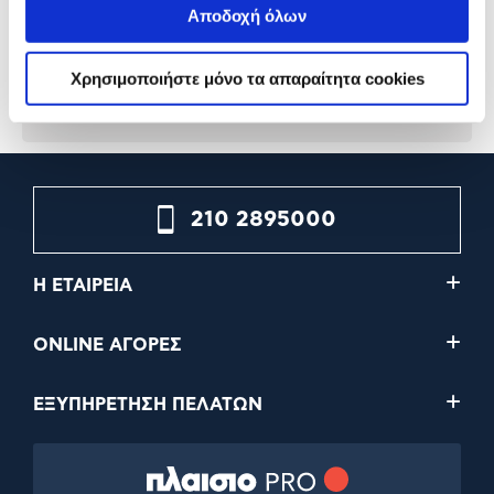
Αποδοχή όλων
4,99€
11,99€
Χρησιμοποιήστε μόνο τα απαραίτητα cookies
Προσθήκη
Προσθήκη
210 2895000
Η ΕΤΑΙΡΕΙΑ
ONLINE ΑΓΟΡΕΣ
ΕΞΥΠΗΡΕΤΗΣΗ ΠΕΛΑΤΩΝ