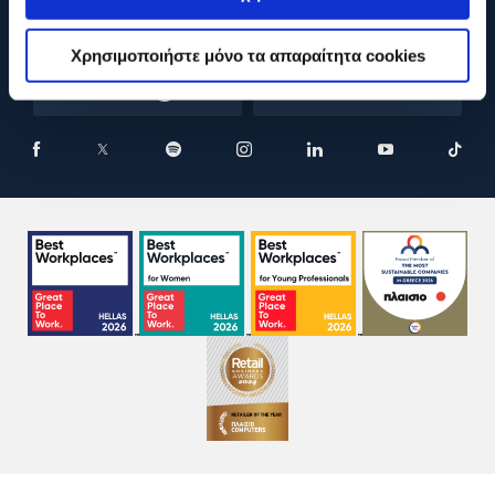
Η ΕΤΑΙΡΕΙΑ
Χρησιμοποιήστε μόνο τα απαραίτητα cookies
ONLINE ΑΓΟΡΕΣ
ΕΞΥΠΗΡΕΤΗΣΗ ΠΕΛΑΤΩΝ