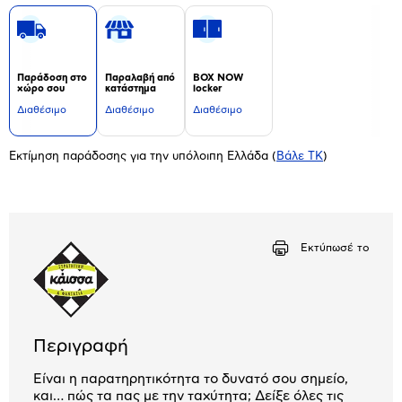
Παράδοση στο
Παραλαβή από
BOX NOW
χώρο σου
κατάστημα
locker
Διαθέσιμο
Διαθέσιμο
Διαθέσιμο
Εκτίμηση παράδοσης για την υπόλοιπη Ελλάδα
(
Βάλε ΤΚ
)
Εκτύπωσέ το
Περιγραφή
Είναι η παρατηρητικότητα το δυνατό σου σημείο,
και… πώς τα πας με την ταχύτητα; Δείξε όλες τις