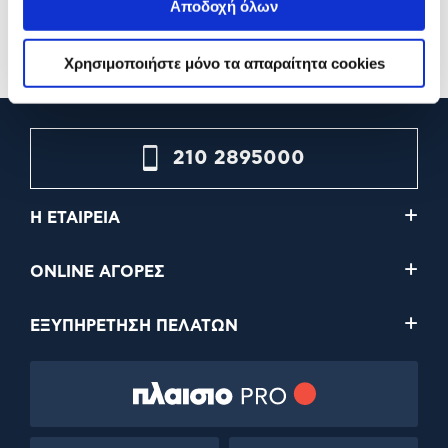
9,99€
11,99€
Αποδοχή όλων
Προσθήκη
Προσθήκη
Χρησιμοποιήστε μόνο τα απαραίτητα cookies
210 2895000
Η ΕΤΑΙΡΕΙΑ
ONLINE ΑΓΟΡΕΣ
ΕΞΥΠΗΡΕΤΗΣΗ ΠΕΛΑΤΩΝ