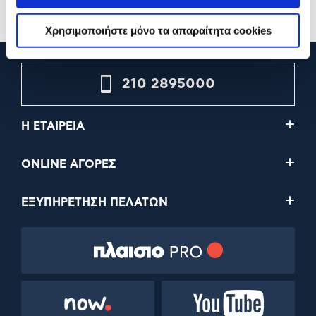
Χρησιμοποιήστε μόνο τα απαραίτητα cookies
210 2895000
Η ΕΤΑΙΡΕΙΑ
ONLINE ΑΓΟΡΕΣ
ΕΞΥΠΗΡΕΤΗΣΗ ΠΕΛΑΤΩΝ