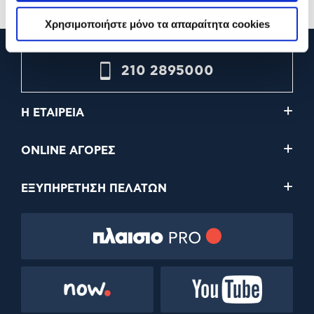
Χρησιμοποιήστε μόνο τα απαραίτητα cookies
210 2895000
Η ΕΤΑΙΡΕΙΑ
ONLINE ΑΓΟΡΕΣ
ΕΞΥΠΗΡΕΤΗΣΗ ΠΕΛΑΤΩΝ