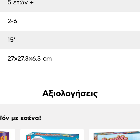
5 ετών +
2-6
15'
27x27.3x6.3 cm
Αξιολογήσεις
οϊόν με εσένα!