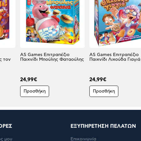
ο
AS Games Επιτραπέζιο
AS Games Επιτραπέζιο
ς τον
Παιχνίδι Μπούλης Φαταούλης
Παιχνίδι Λιχούδα Γιαγιά
24,99€
24,99€
Προσθήκη
Προσθήκη
ΟΡΕΣ
ΕΞΥΠΗΡΕΤΗΣΗ ΠΕΛΑΤΩΝ
ς μου
Επικοινωνία