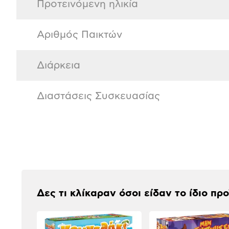
Προτεινόμενη ηλικία
Αριθμός Παικτών
Διάρκεια
Διαστάσεις Συσκευασίας
Αξιολογήσεις
Δες τι κλίκαραν όσοι είδαν το ίδιο πρ