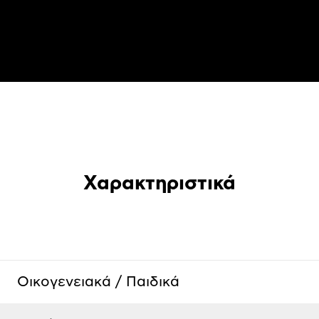
Χαρακτηριστικά
Οικογενειακά / Παιδικά