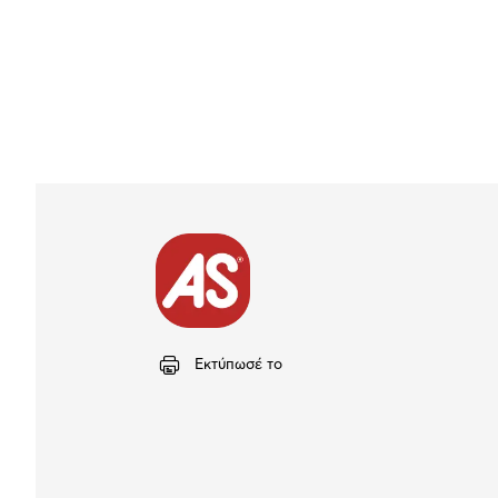
Εκτύπωσέ το