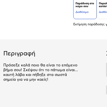
Παράδοση στο
Παραλ
χώρο σου
κατάσ
Διαθέσιμο
Διαθέ
Εκτίμηση παράδοσης γ
Περιγραφή
Πρόσεξε καλά ποιο θα είναι το επόμενο
βήμα σου! Σκέψου ότι το πάτωμα είναι…
καυτή λάβα και πήδηξε στα σωστά
σημεία για να μην καείς!