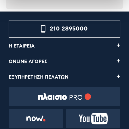
210 2895000
Η ΕΤΑΙΡΕΙΑ
ONLINE ΑΓΟΡΕΣ
ΕΞΥΠΗΡΕΤΗΣΗ ΠΕΛΑΤΩΝ