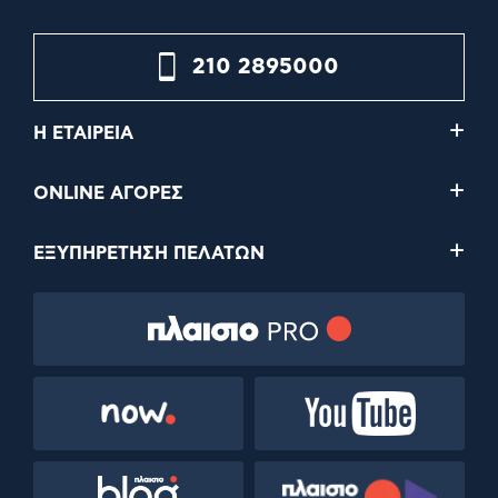
210 2895000
Η ΕΤΑΙΡΕΙΑ
ONLINE ΑΓΟΡΕΣ
ΕΞΥΠΗΡΕΤΗΣΗ ΠΕΛΑΤΩΝ