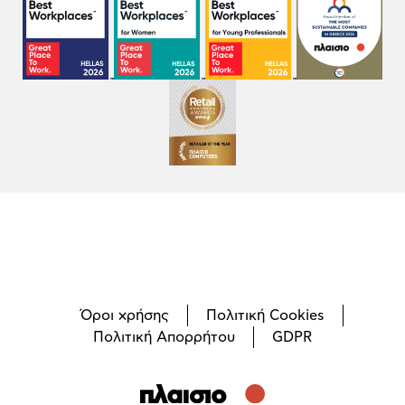
Όροι χρήσης
Πολιτική Cookies
Πολιτική Απορρήτου
GDPR