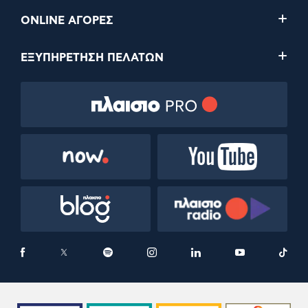
ONLINE ΑΓΟΡΕΣ
ΕΞΥΠΗΡΕΤΗΣΗ ΠΕΛΑΤΩΝ