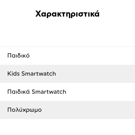
Χαρακτηριστικά
Παιδικό
Kids Smartwatch
Παιδικά Smartwatch
Πολύχρωμο