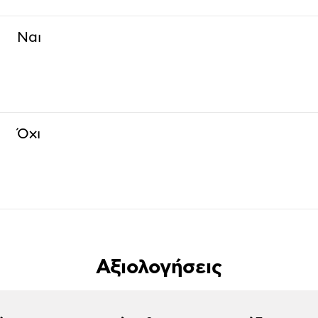
Ναι
Όχι
Αξιολογήσεις