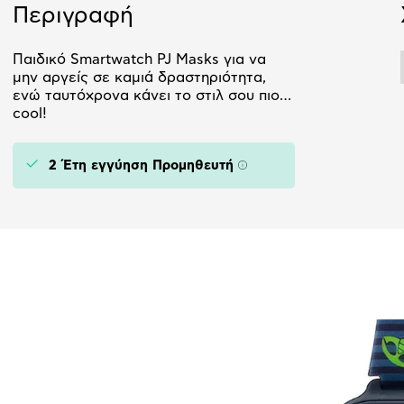
Περιγραφή
Παιδικό Smartwatch PJ Masks για να
μην αργείς σε καμιά δραστηριότητα,
ενώ ταυτόχρονα κάνει το στιλ σου πιο…
cool!
2 Έτη εγγύηση Προμηθευτή
Πληροφορίες