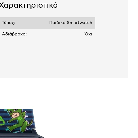
Χαρακτηριστικά
Τύπος:
Παιδικά Smartwatch
Αδιάβροχο:
Όχι