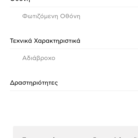
Φωτιζόμενη Οθόνη
Τεχνικά Χαρακτηριστικά
Αδιάβροχο
Δραστηριότητες
Αξιολογήσεις