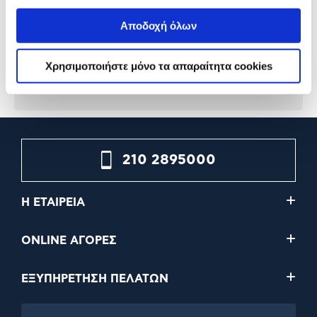
Αποδοχή όλων
139,00€
119,00€
109,00€
99,00€
Χρησιμοποιήστε μόνο τα απαραίτητα cookies
Προσθήκη
Προσθήκη
210 2895000
Η ΕΤΑΙΡΕΙΑ
ONLINE ΑΓΟΡΕΣ
ΕΞΥΠΗΡΕΤΗΣΗ ΠΕΛΑΤΩΝ