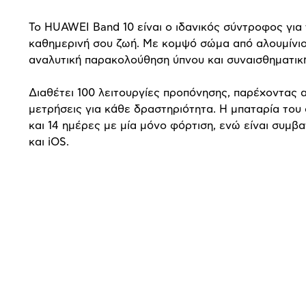
Το HUAWEI Band 10 είναι ο ιδανικός σύντροφος για
καθημερινή σου ζωή. Με κομψό σώμα από αλουμίνιο
αναλυτική παρακολούθηση ύπνου και συναισθηματικ
Διαθέτει 100 λειτουργίες προπόνησης, παρέχοντας α
μετρήσεις για κάθε δραστηριότητα. Η μπαταρία του 
και 14 ημέρες με μία μόνο φόρτιση, ενώ είναι συμβ
και iOS.