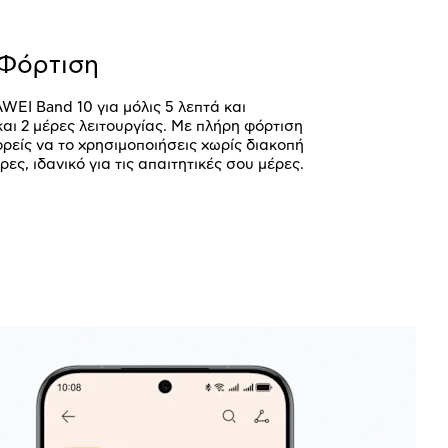
Φόρτιση
WEI Band 10 για μόλις 5 λεπτά και
αι 2 μέρες λειτουργίας. Με πλήρη φόρτιση
ορείς να το χρησιμοποιήσεις χωρίς διακοπή
ρες, ιδανικό για τις απαιτητικές σου μέρες.