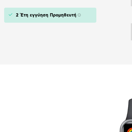
2 Έτη εγγύηση Προμηθευτή
Πληροφορίες