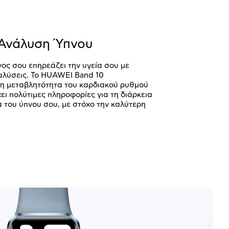
Ανάλυση Ύπνου
ος σου επηρεάζει την υγεία σου με
αλύσεις. Το HUAWEI Band 10
η μεταβλητότητα του καρδιακού ρυθμού
ει πολύτιμες πληροφορίες για τη διάρκεια
α του ύπνου σου, με στόχο την καλύτερη