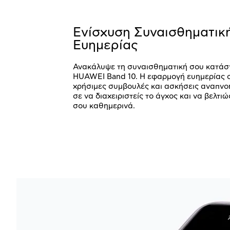
Ενίσχυση Συναισθηματικ
Ευημερίας
Ανακάλυψε τη συναισθηματική σου κατάσ
HUAWEI Band 10. Η εφαρμογή ευημερίας 
χρήσιμες συμβουλές και ασκήσεις αναπνο
σε να διαχειριστείς το άγχος και να βελτι
σου καθημερινά.