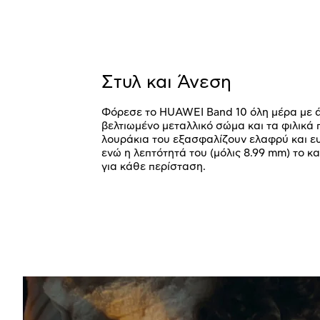
Στυλ και Άνεση
Φόρεσε το HUAWEI Band 10 όλη μέρα με ά
βελτιωμένο μεταλλικό σώμα και τα φιλικά 
λουράκια του εξασφαλίζουν ελαφρύ και ευχ
ενώ η λεπτότητά του (μόλις 8.99 mm) το κα
για κάθε περίσταση.