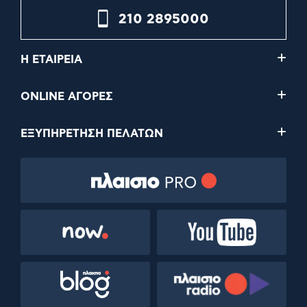
210 2895000
Η ΕΤΑΙΡΕΙΑ
ONLINE ΑΓΟΡΕΣ
ΕΞΥΠΗΡΕΤΗΣΗ ΠΕΛΑΤΩΝ