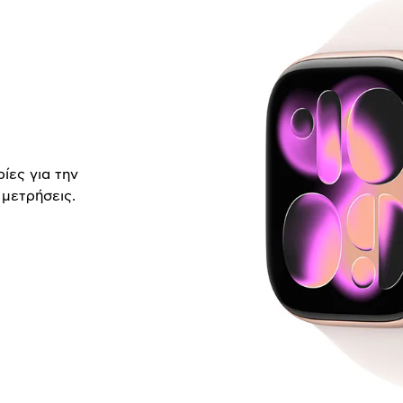
ίες για την
 μετρήσεις.