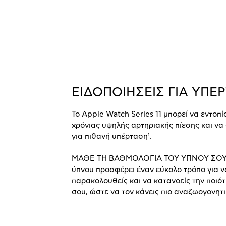
ΕΙΔΟΠΟΙΗΣΕΙΣ ΓΙΑ ΥΠΕ
Το Apple Watch Series 11 μπορεί να εντοπί
χρόνιας υψηλής αρτηριακής πίεσης και να 
για πιθανή υπέρταση¹.
ΜΑΘΕ ΤΗ ΒΑΘΜΟΛΟΓΙΑ ΤΟΥ ΥΠΝΟΥ ΣΟΥ-
ύπνου προσφέρει έναν εύκολο τρόπο για ν
παρακολουθείς και να κατανοείς την ποιό
σου, ώστε να τον κάνεις πιο αναζωογονητι