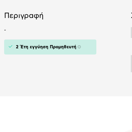
Περιγραφή
-
2 Έτη εγγύηση Προμηθευτή
Πληροφορίες