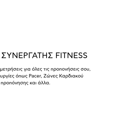
 ΣΥΝΕΡΓΑΤΗΣ FITNESS
μετρήσεις για όλες τις προπονήσεις σου,
ουργίες όπως Pacer, Ζώνες Καρδιακού
 προπόνησης και άλλα.