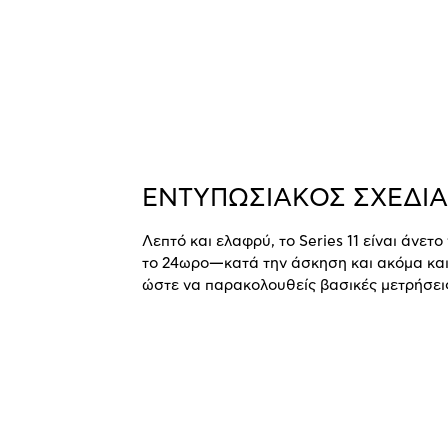
ΕΝΤΥΠΩΣΙΑΚΟΣ ΣΧΕΔΙ
Λεπτό και ελαφρύ, το Series 11 είναι άνετο
το 24ωρο—κατά την άσκηση και ακόμα και
ώστε να παρακολουθείς βασικές μετρήσει