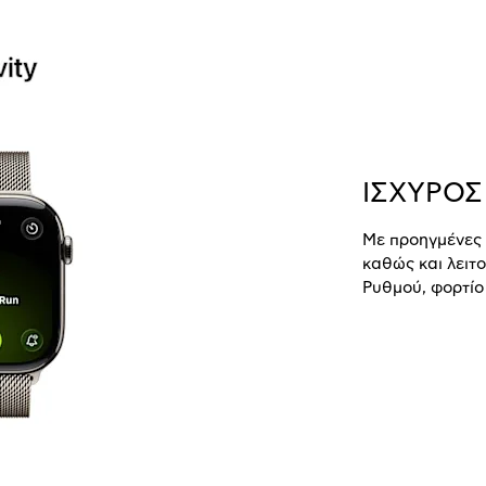
ΙΣΧΥΡΟΣ
Με προηγμένες 
καθώς και λειτ
Ρυθμού, φορτίο