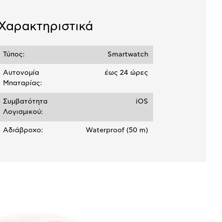
19,13 €
Χαρακτηριστικά
Τύπος:
Smartwatch
Αυτονομία
έως 24 ώρες
Μπαταρίας:
Συμβατότητα
iOS
Λογισμικού:
Αδιάβροχο:
Waterproof (50 m)