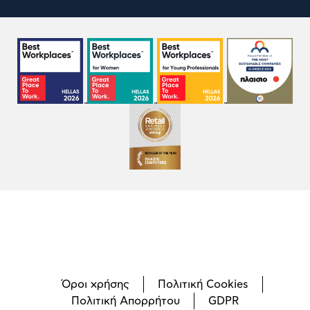
Όροι χρήσης
Πολιτική Cookies
Πολιτική Απορρήτου
GDPR