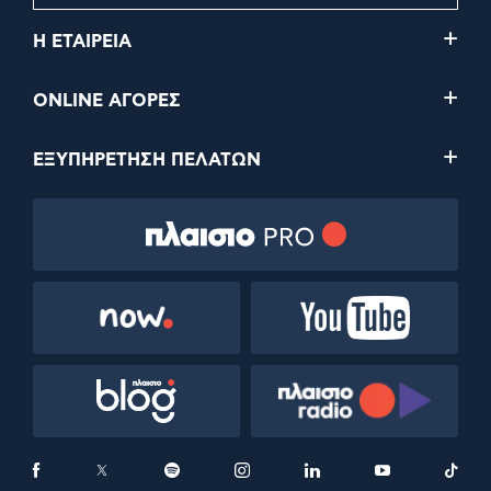
Η ΕΤΑΙΡΕΙΑ
ONLINE ΑΓΟΡΕΣ
ΕΞΥΠΗΡΕΤΗΣΗ ΠΕΛΑΤΩΝ