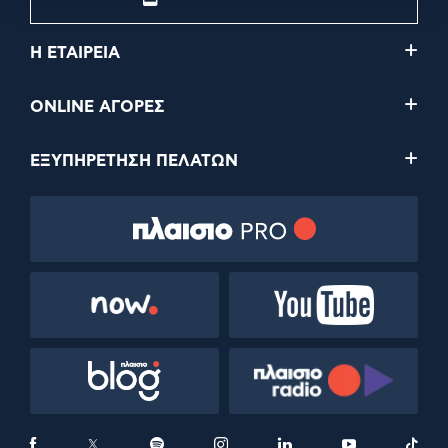
Η ΕΤΑΙΡΕΙΑ
ONLINE ΑΓΟΡΕΣ
ΕΞΥΠΗΡΕΤΗΣΗ ΠΕΛΑΤΩΝ