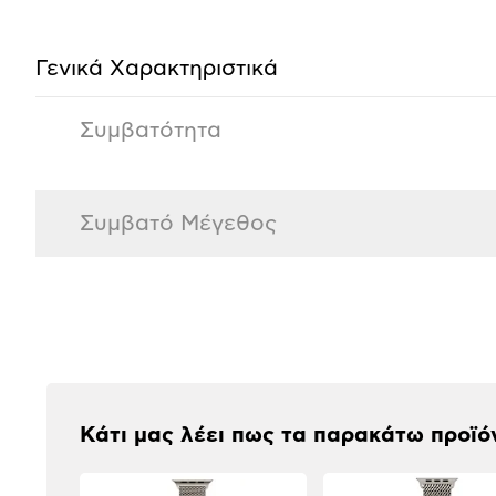
προϊόντος
Γενικά Xαρακτηριστικά
Συμβατότητα
Συμβατό Μέγεθος
Αξιολογήσεις
Κάτι μας λέει πως τα παρακάτω προϊό