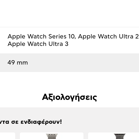
Apple Watch Series 10, Apple Watch Ultra 2
Apple Watch Ultra 3
49 mm
Αξιολογήσεις
ντα σε ενδιαφέρουν!