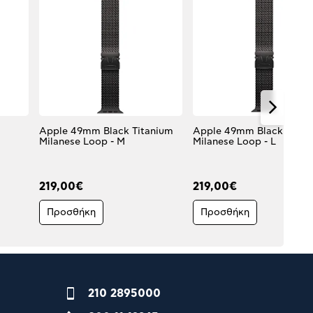
Apple 49mm Black Titanium
Apple 49mm Black Titan
Milanese Loop - M
Milanese Loop - L
219,00€
219,00€
Προσθήκη
Προσθήκη
210 2895000