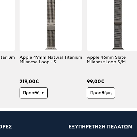
itanium
Apple 49mm Natural Titanium
Apple 46mm Slate
Milanese Loop - S
Milanese Loop S/M
219,00€
99,00€
Προσθήκη
Προσθήκη
ΟΡΕΣ
ΕΞΥΠΗΡΕΤΗΣΗ ΠΕΛΑΤΩΝ