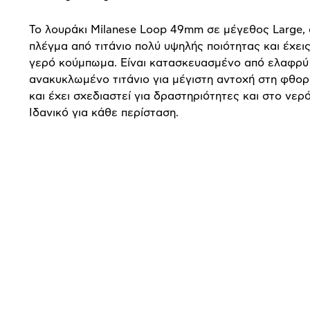
Το λουράκι Milanese Loop 49mm σε μέγεθος Large, 
πλέγμα από τιτάνιο πολύ υψηλής ποιότητας και έχει
γερό κούμπωμα. Είναι κατασκευασμένο από ελαφρύ
ανακυκλωμένο τιτάνιο για μέγιστη αντοχή στη φθο
και έχει σχεδιαστεί για δραστηριότητες και στο νερό
Ιδανικό για κάθε περίσταση.
Προδιαγραφές