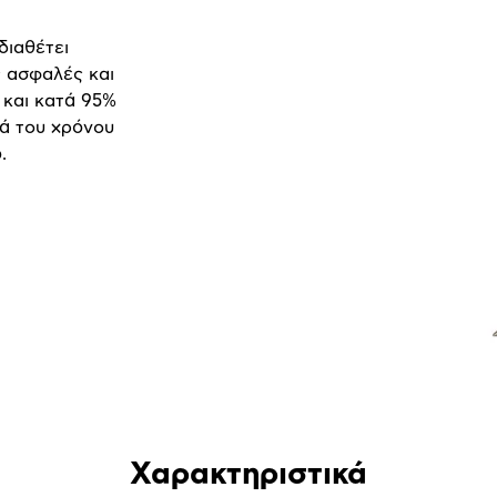
διαθέτει
ς ασφαλές και
 και κατά 95%
ρά του χρόνου
.
Χαρακτηριστικά