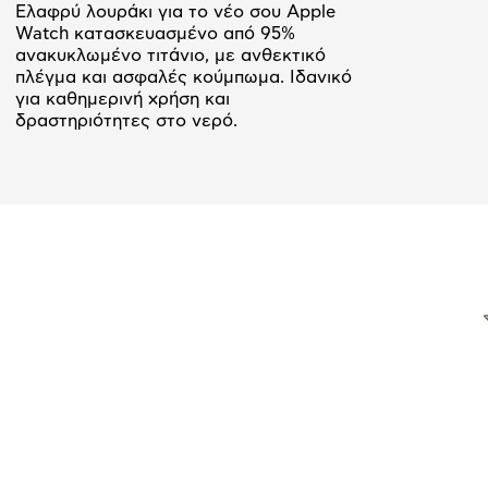
Ελαφρύ λουράκι για το νέο σου Apple
Watch κατασκευασμένο από 95%
ανακυκλωμένο τιτάνιο, με ανθεκτικό
πλέγμα και ασφαλές κούμπωμα. Ιδανικό
για καθημερινή χρήση και
δραστηριότητες στο νερό.