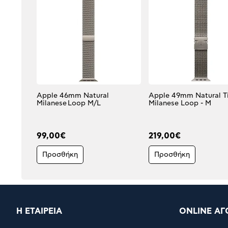
Apple 46mm Natural
Apple 49mm Natural T
Milanese Loop M/L
Milanese Loop - M
99,00€
219,00€
Προσθήκη
Προσθήκη
Η ΕΤΑΙΡΕΙΑ
ONLINE ΑΓ