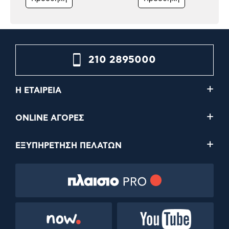
210 2895000
Η ΕΤΑΙΡΕΙΑ
ONLINE ΑΓΟΡΕΣ
ΕΞΥΠΗΡΕΤΗΣΗ ΠΕΛΑΤΩΝ