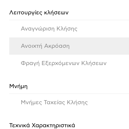
Λειτουργίες κλήσεων
Αναγνώριση Κλήσης
Ανοιχτή Ακρόαση
Φραγή Εξερχόμενων Κλήσεων
Μνήμη
Μνήμες Ταχείας Κλήσης
Τεχνικά Χαρακτηριστικά