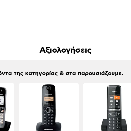
Αξιολογήσεις
όντα της κατηγορίας & στα παρουσιάζουμε.