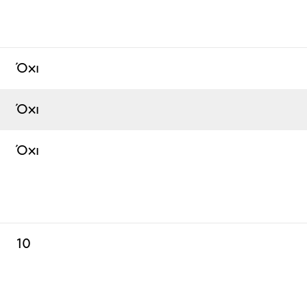
Όχι
Όχι
Όχι
10