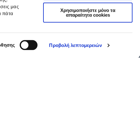
σεις μας
Χρησιμοποιήστε μόνο τα
ι πάτα
απαραίτητα cookies
θησης
Προβολή λεπτομερειών