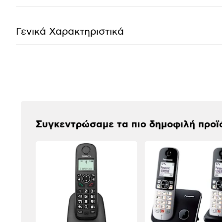
Γενικά Χαρακτηριστικά
Αξιολογήσεις
Συγκεντρώσαμε τα πιο δημοφιλή προϊ