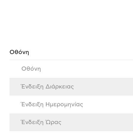
Προδιαγραφές
προϊόντος
Οθόνη
Οθόνη
Ένδειξη Διάρκειας
Ένδειξη Ημερομηνίας
Ένδειξη Ώρας