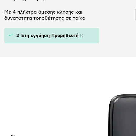
Με 4 πλήκτρα άμεσης κλήσης και
δυνατότητα τοποθέτησης σε τοίχο
2 Έτη εγγύηση Προμηθευτή
Πληροφορίες