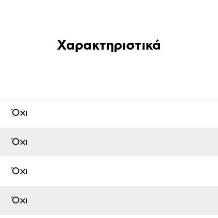
Χαρακτηριστικά
Όχι
Όχι
Όχι
Όχι