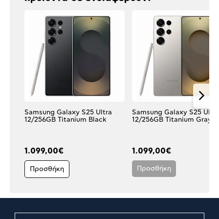
Samsung Galaxy S25 Ultra
Samsung Galaxy S25 Ultr
12/256GB Titanium Black
12/256GB Titanium Gray
1.099,00€
1.099,00€
Προσθήκη
Προσθήκη