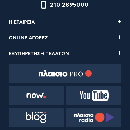
210 2895000
Η ΕΤΑΙΡΕΙΑ
ONLINE ΑΓΟΡΕΣ
ΕΞΥΠΗΡΕΤΗΣΗ ΠΕΛΑΤΩΝ