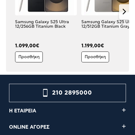
Samsung Galaxy S25 Ultra
Samsung Galaxy S25 Ultr
12/256GB Titanium Black
12/512GB Titanium Gray
1.099,00€
1.199,00€
Προσθήκη
Προσθήκη
210 2895000
Η ΕΤΑΙΡΕΙΑ
ONLINE ΑΓΟΡΕΣ