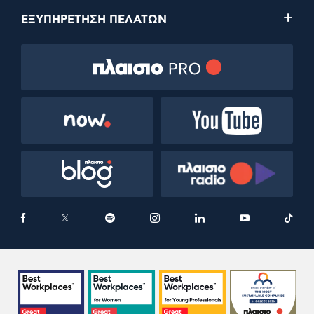
ΕΞΥΠΗΡΕΤΗΣΗ ΠΕΛΑΤΩΝ