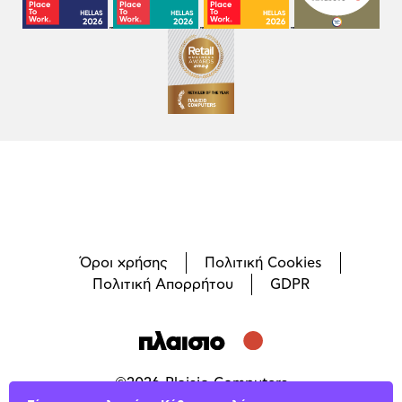
Όροι χρήσης
Πολιτική Cookies
Πολιτική Απορρήτου
GDPR
©
2026
Plaisio Computers