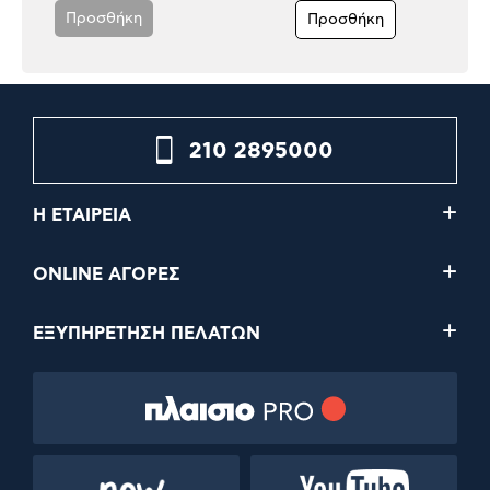
Προσθήκη
Προσθήκη
210 2895000
Η ΕΤΑΙΡΕΙΑ
ONLINE ΑΓΟΡΕΣ
ΕΞΥΠΗΡΕΤΗΣΗ ΠΕΛΑΤΩΝ