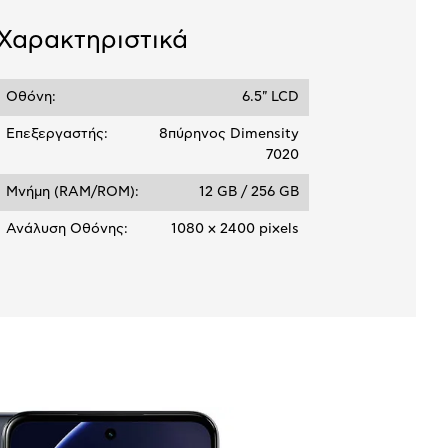
Χαρακτηριστικά
Οθόνη:
6.5" LCD
Επεξεργαστής:
8πύρηνος Dimensity
7020
Μνήμη (RAM/ROM):
12 GB / 256 GB
Ανάλυση Οθόνης:
1080 x 2400 pixels