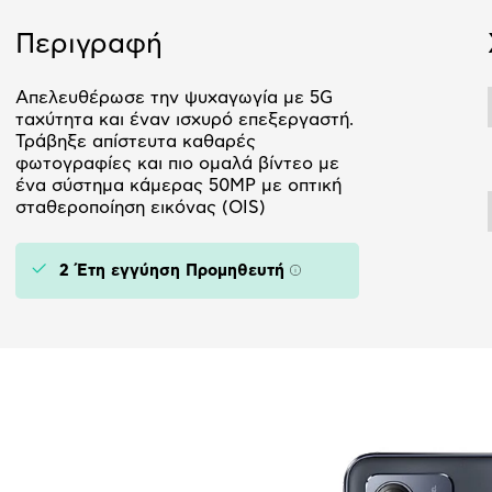
Περιγραφή
Απελευθέρωσε την ψυχαγωγία με 5G
ταχύτητα και έναν ισχυρό επεξεργαστή.
Τράβηξε απίστευτα καθαρές
φωτογραφίες και πιο ομαλά βίντεο με
ένα σύστημα κάμερας 50MP με οπτική
σταθεροποίηση εικόνας (OIS)
2 Έτη εγγύηση Προμηθευτή
Πληροφορίες