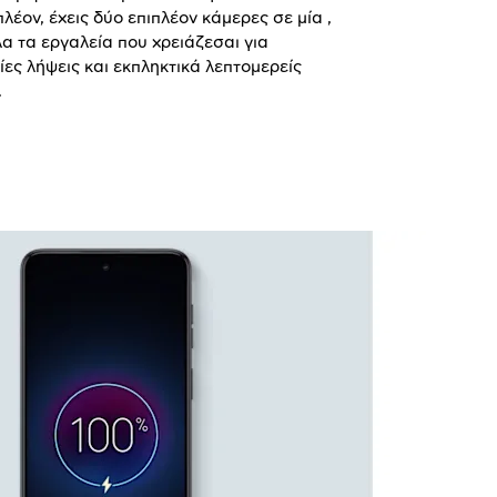
πλέον, έχεις δύο επιπλέον κάμερες σε μία ,
α τα εργαλεία που χρειάζεσαι για
ίες λήψεις και εκπληκτικά λεπτομερείς
.