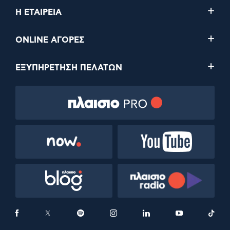
Η ΕΤΑΙΡΕΙΑ
ONLINE ΑΓΟΡΕΣ
ΕΞΥΠΗΡΕΤΗΣΗ ΠΕΛΑΤΩΝ