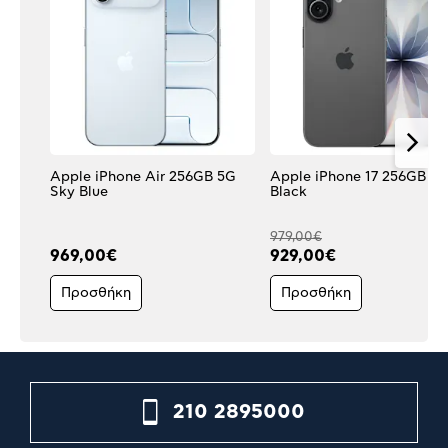
Apple iPhone Air 256GB 5G
Apple iPhone 17 256GB 5
Sky Blue
Black
979,00€
969,00€
929,00€
Προσθήκη
Προσθήκη
210 2895000