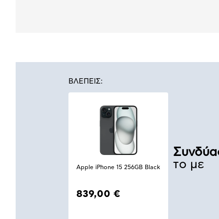
ΒΛΕΠΕΙΣ:
Συνδύα
το με
Apple iPhone 15 256GB Black
839,00 €