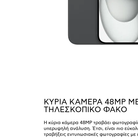
ΚΥΡΙΑ ΚΑΜΕΡΑ 48MP ΜΕ
TΗΛΕΣΚΟΠΙΚΟ ΦΑΚΟ
Η κύρια κάμερα 48MP τραβάει φωτογραφί
υπερυψηλή ανάλυση. Έτσι, είναι πιο εύκολ
τραβήξεις εντυπωσιακές φωτογραφίες με 