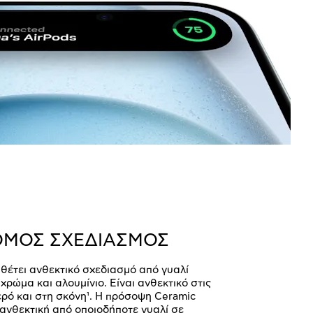
ΟΜΟΣ ΣΧΕΔΙΑΣΜΟΣ
αθέτει ανθεκτικό σχεδιασμό από γυαλί
χρώμα και αλουμίνιο. Είναι ανθεκτικό στις
νερό και στη σκόνη¹. Η πρόσοψη Ceramic
ο ανθεκτική από οποιοδήποτε γυαλί σε