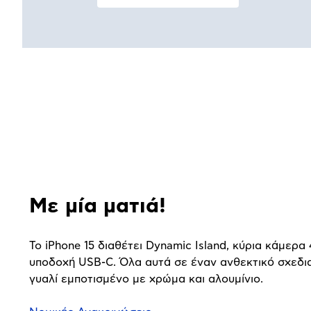
Αναλυτική
παρουσίαση
Με μία ματιά!
To iPhone 15 διαθέτει Dynamic Island, κύρια κάμερα
υποδοχή USB-C. Όλα αυτά σε έναν ανθεκτικό σχεδι
γυαλί εμποτισμένο με χρώμα και αλουμίνιο.