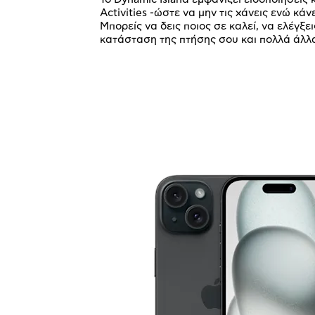
Activities -ώστε να μην τις χάνεις ενώ κάνε
Μπορείς να δεις ποιος σε καλεί, να ελέγξει
κατάσταση της πτήσης σου και πολλά άλλ