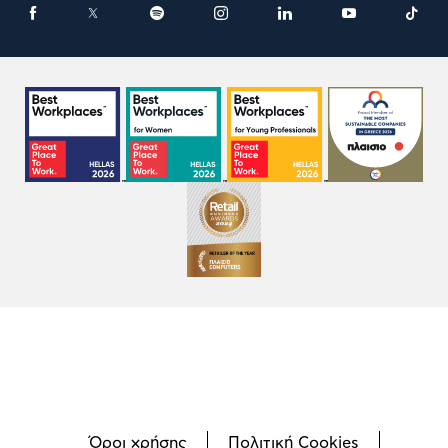
Όροι χρήσης
Πολιτική Cookies