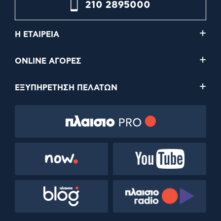
210 2895000
Η ΕΤΑΙΡΕΙΑ
ONLINE ΑΓΟΡΕΣ
ΕΞΥΠΗΡΕΤΗΣΗ ΠΕΛΑΤΩΝ