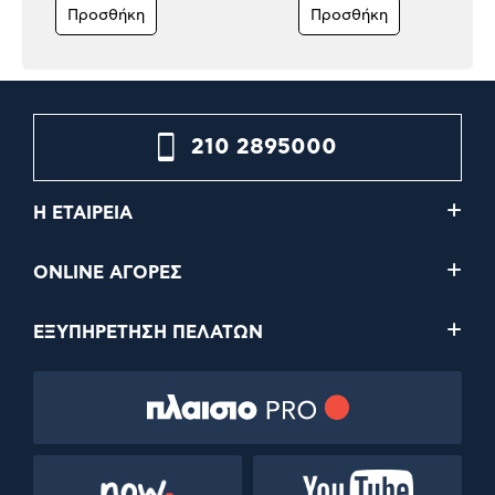
Προσθήκη
Προσθήκη
210 2895000
Η ΕΤΑΙΡΕΙΑ
ONLINE ΑΓΟΡΕΣ
ΕΞΥΠΗΡΕΤΗΣΗ ΠΕΛΑΤΩΝ