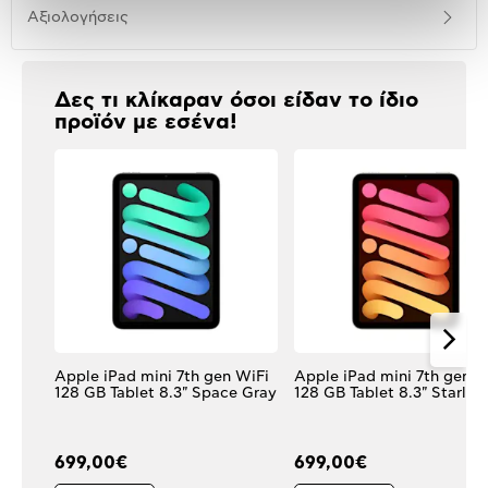
Αξιολογήσεις
Αξιολογήσεις
Δες τι κλίκαραν όσοι είδαν το ίδιο
προϊόν με εσένα!
Apple iPad mini 7th gen WiFi
Apple iPad mini 7th gen W
128 GB Tablet 8.3" Space Gray
128 GB Tablet 8.3" Starlig
699,00€
699,00€