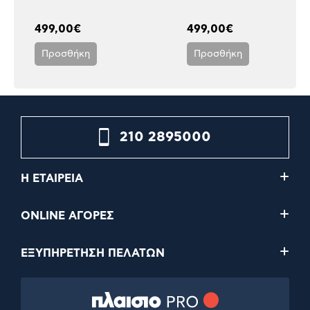
499,00€
499,00€
Προσθήκη
Προσθήκη
210 2895000
Η ΕΤΑΙΡΕΙΑ
ONLINE ΑΓΟΡΕΣ
ΕΞΥΠΗΡΕΤΗΣΗ ΠΕΛΑΤΩΝ