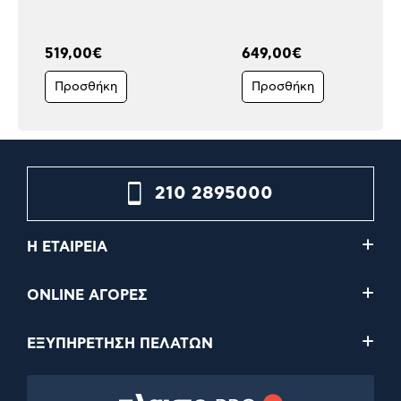
519,00€
649,00€
Προσθήκη
Προσθήκη
210 2895000
Η ΕΤΑΙΡΕΙΑ
ONLINE ΑΓΟΡΕΣ
ΕΞΥΠΗΡΕΤΗΣΗ ΠΕΛΑΤΩΝ