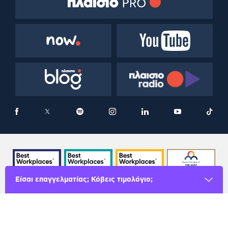
Είσαι επαγγελματίας; Κόβεις τιμολόγιο;