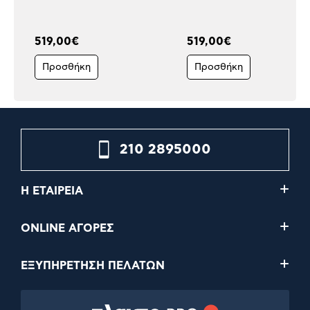
519,00€
519,00€
Προσθήκη
Προσθήκη
210 2895000
Η ΕΤΑΙΡΕΙΑ
ONLINE ΑΓΟΡΕΣ
ΕΞΥΠΗΡΕΤΗΣΗ ΠΕΛΑΤΩΝ