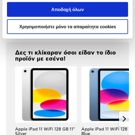
Προδιαγραφές
Χαρακτηριστικά
Αποδοχή όλων
προϊόντος
Αξιολογήσεις
Χρησιμοποιήστε μόνο τα απαραίτητα cookies
Αξιολογήσεις
Δες τι κλίκαραν όσοι είδαν το ίδιο
προϊόν με εσένα!
Apple iPad 11 WiFi 128 GB 11"
Apple iPad 11 WiFi 128 GB 
Silver
Blue