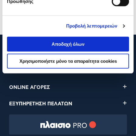
Προώθησης
16,90€
1,90€
Προσθήκη
Προσθήκη
Προβολή λεπτομερειών
Αποδοχή όλων
210 2895000
Χρησιμοποιήστε μόνο τα απαραίτητα cookies
Η ΕΤΑΙΡΕΙΑ
ONLINE ΑΓΟΡΕΣ
ΕΞΥΠΗΡΕΤΗΣΗ ΠΕΛΑΤΩΝ