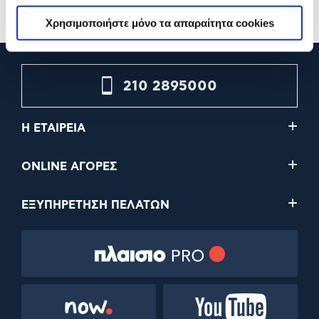
Προσθήκη
Προσθήκη
Χρησιμοποιήστε μόνο τα απαραίτητα cookies
210 2895000
Η ΕΤΑΙΡΕΙΑ
ONLINE ΑΓΟΡΕΣ
ΕΞΥΠΗΡΕΤΗΣΗ ΠΕΛΑΤΩΝ